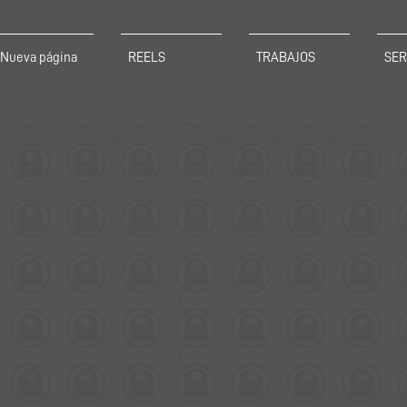
Nueva página
REELS
TRABAJOS
SER