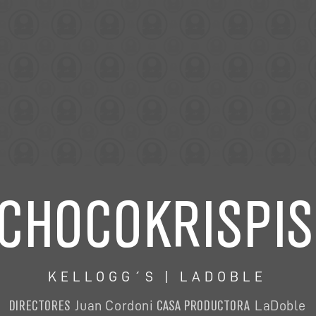
CHOCOKRISPIS
KELLOGG´S | LADOBLE
DIRECTORES
CASA PRODUCTORA
Juan Cordoni
LaDoble