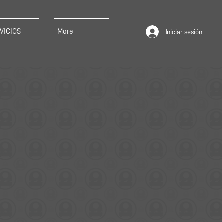
VICIOS
More
Iniciar sesión