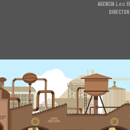
AGENCIA
Leo B
DIRECTOR