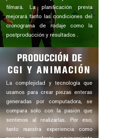
filmará. La planificación previa
mejorará tanto las condiciones del
cronograma de rodaje como la
postproducción y resultados .
PRODUCCIÓN DE
CGI Y ANIMACIÓN
La complejidad y tecnología que
usamos para crear piezas enteras
generadas por computadora, se
compara solo con la pasión que
sentimos al realizarlas. Por eso,
tanto nuestra experiencia como