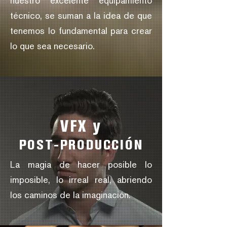
nuestro excelente equipamiento
técnico, se suman a la idea de que
tenemos lo fundamental para crear
lo que sea necesario.
VFX y
POST-PRODUCCIÓN
La magia de hacer posible lo
imposible, lo irreal real, abriendo
los caminos de la imaginación.