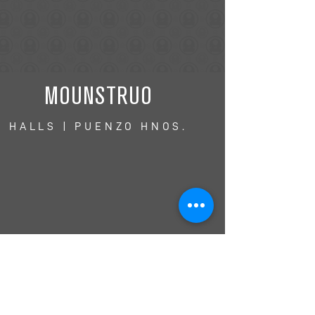
MOUNSTRUO
HALLS | PUENZO HNOS.