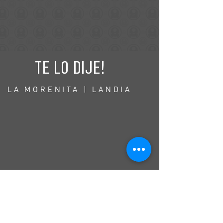
TE LO DIJE!
LA MORENITA | LANDIA