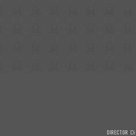
DIRECTOR
Di