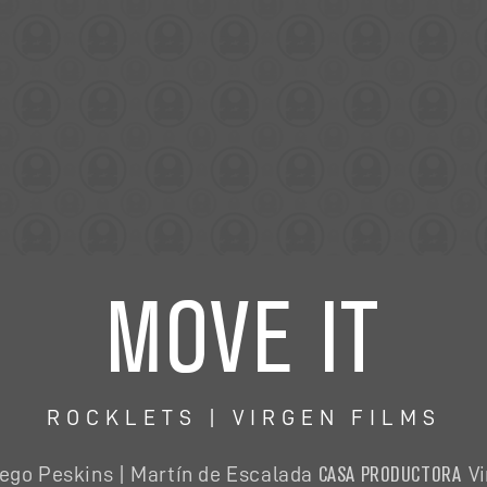
MOVE IT
ROCKLETS | VIRGEN FILMS
CASA PRODUCTORA
ego Peskins | Martín de Escalada
V