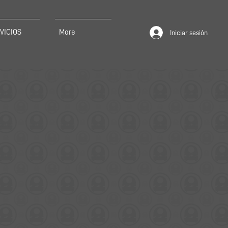
VICIOS
More
Iniciar sesión