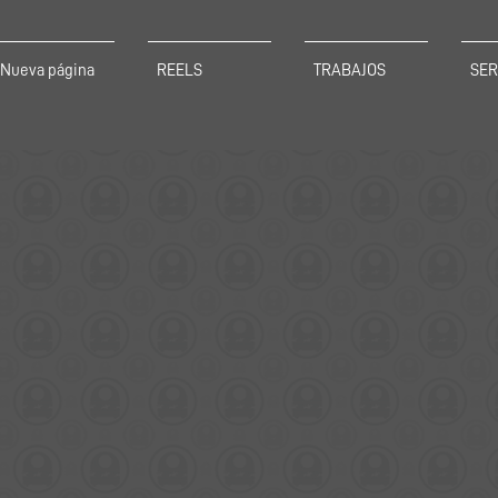
Nueva página
REELS
TRABAJOS
SER