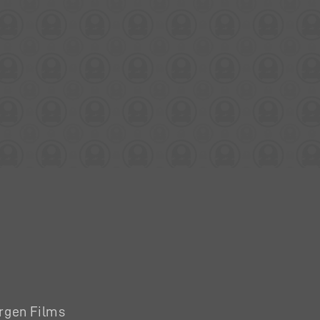
irgen Films