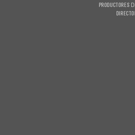
PRODUCTORES
Di
DIRECTO